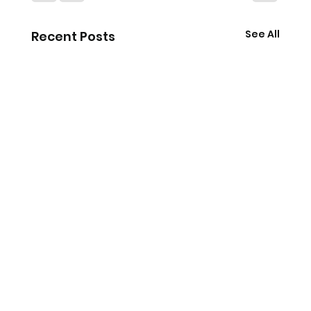
See All
Recent Posts