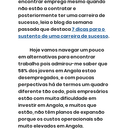
encontrar emprego mesmo quando 
não estão a contratar e 
posteriormente ter uma carreira de 
sucesso, leia o blog da semana 
passada que destaca 
7 dicas para o 
sustento de uma carreira de sucesso
.
	Hoje vamos navegar um pouco 
em alternativas para encontrar 
trabalho pois admirou-me saber que 
58% dos jovens em Angola estao 
desempregados, e com poucas 
perpectivas há de termos um quadro 
diferente tão cedo, pois empresários 
estão com muita dificuldade em 
investir em Angola, e muitos que 
estão, não têm planos de expansão 
porque os custos operacionais são 
muito elevados em Angola.