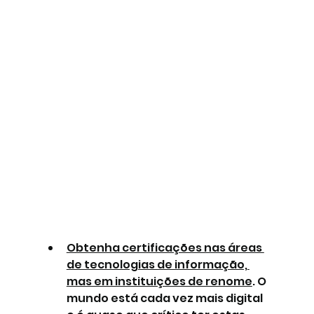
Obtenha certificações nas áreas 
de tecnologias de informação, 
mas em instituições de renome
. O 
mundo está cada vez mais digital 