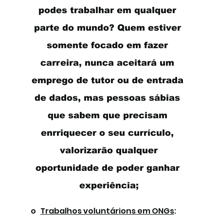
podes trabalhar em qualquer 
parte do mundo? Quem estiver 
somente focado em fazer 
carreira, nunca aceitará um 
emprego de tutor ou de entrada 
de dados, mas pessoas sábias 
que sabem que precisam 
enrriquecer o seu currículo, 
 valorizarão qualquer 
oportunidade de poder ganhar 
experiência;
o   
Trabalhos voluntárions em ONGs
: 