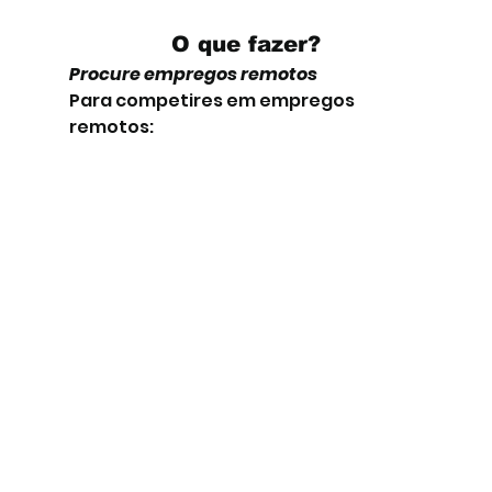
O que fazer?
Procure empregos remotos
Para competires em empregos 
remotos: