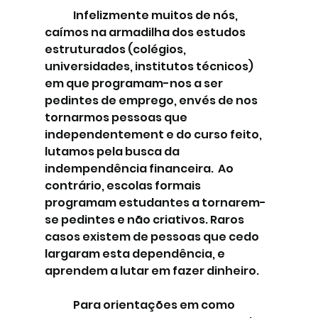
	Infelizmente muitos de nós, 
caímos na armadilha dos estudos 
estruturados (colégios, 
universidades, institutos técnicos) 
em que programam-nos a ser 
pedintes de emprego, envés de nos 
tornarmos pessoas que 
independentement e do curso feito, 
lutamos pela busca da 
indempendência financeira.  Ao 
contrário, escolas formais 
programam estudantes a tornarem-
se pedintes e não criativos. Raros 
casos existem de pessoas que cedo 
largaram esta dependência, e 
aprendem a lutar em fazer dinheiro.
	Para orientações em como 